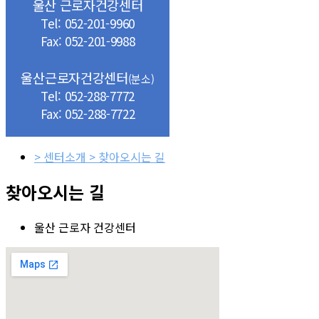
울산 근로자건강센터
Tel: 052-201-9960
Fax: 052-201-9988
울산근로자건강센터
(분소)
Tel: 052-288-7772
Fax: 052-288-7722
> 센터소개 > 찾아오시는 길
찾아오시는 길
울산 근로자 건강센터