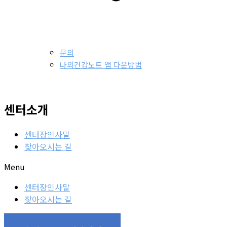
문의
나의건강노트 앱 다운방법
센터소개
센터장인사말
찾아오시는 길
Menu
센터장인사말
찾아오시는 길