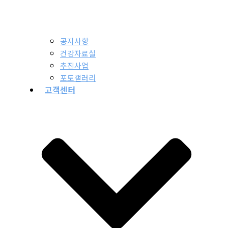
공지사항
건강자료실
추진사업
포토갤러리
고객센터