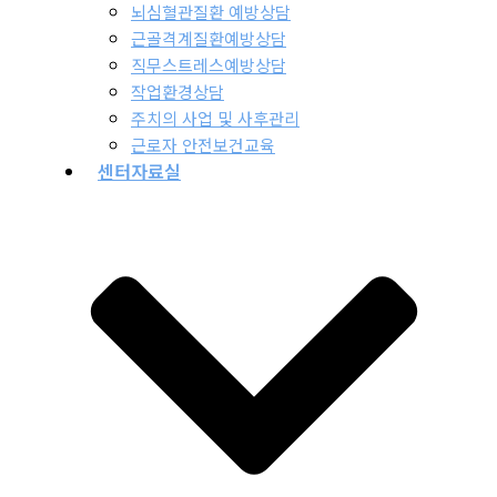
뇌심혈관질환 예방상담
근골격계질환예방상담
직무스트레스예방상담
작업환경상담
주치의 사업 및 사후관리
근로자 안전보건교육
센터자료실