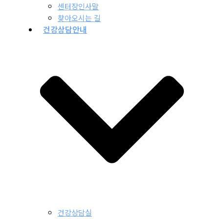
센터장인사말
찾아오시는 길
건강상담안내
건강상담실